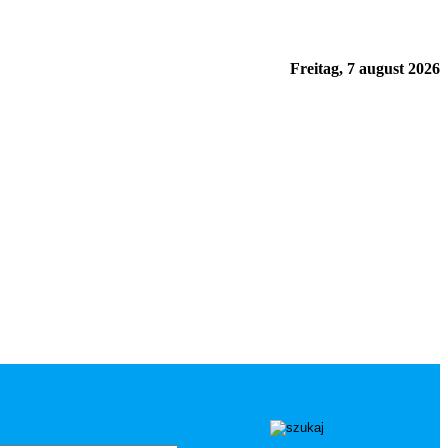
Freitag, 7 august 2026