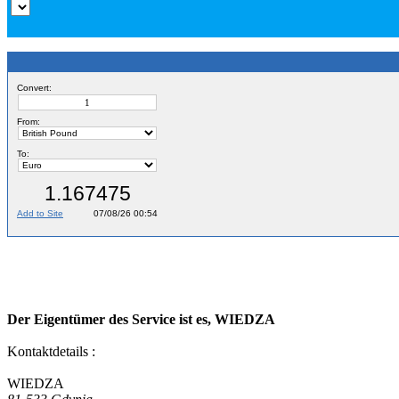
Der Eigentümer des Service ist es, WIEDZA
Kontaktdetails :
WIEDZA