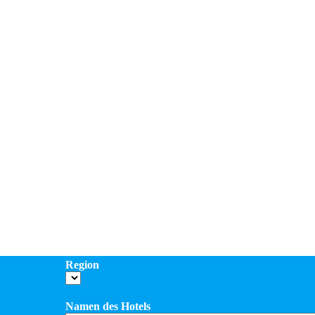
Region
Namen des Hotels