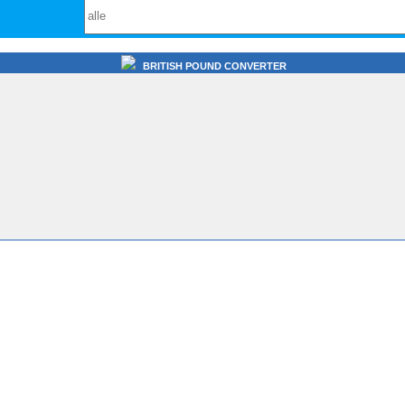
BRITISH POUND CONVERTER