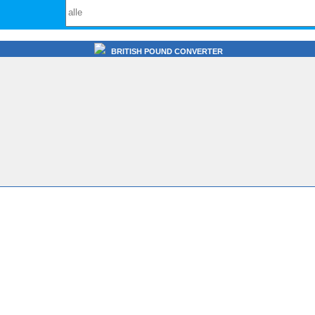
BRITISH POUND CONVERTER