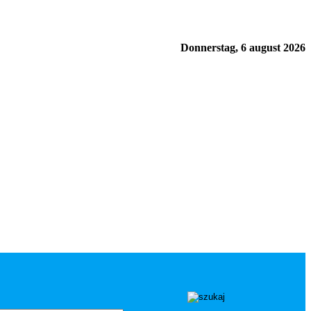
Donnerstag, 6 august 2026