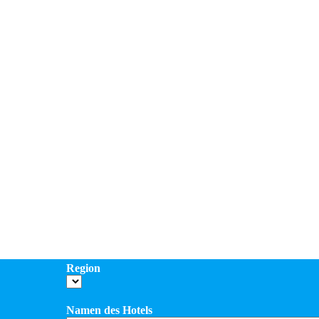
Region
Namen des Hotels